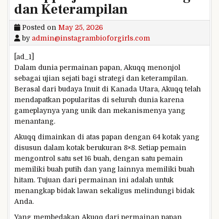
dan Keterampilan
Posted on
May 25, 2026
by
admin@instagrambioforgirls.com
[ad_1]
Dalam dunia permainan papan, Akuqq ​​menonjol
sebagai ujian sejati bagi strategi dan keterampilan.
Berasal dari budaya Inuit di Kanada Utara, Akuqq ​​telah
mendapatkan popularitas di seluruh dunia karena
gameplaynya yang unik dan mekanismenya yang
menantang.
Akuqq ​​dimainkan di atas papan dengan 64 kotak yang
disusun dalam kotak berukuran 8×8. Setiap pemain
mengontrol satu set 16 buah, dengan satu pemain
memiliki buah putih dan yang lainnya memiliki buah
hitam. Tujuan dari permainan ini adalah untuk
menangkap bidak lawan sekaligus melindungi bidak
Anda.
Yang membedakan Akuqq ​​dari permainan papan