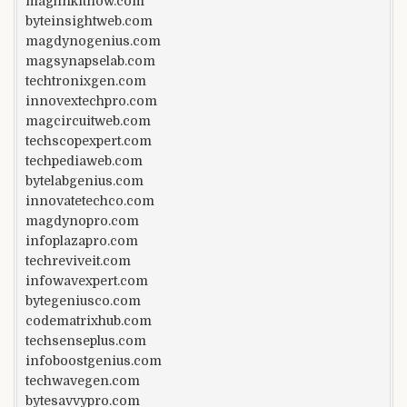
maglinkitnow.com
byteinsightweb.com
magdynogenius.com
magsynapselab.com
techtronixgen.com
innovextechpro.com
magcircuitweb.com
techscopexpert.com
techpediaweb.com
bytelabgenius.com
innovatetechco.com
magdynopro.com
infoplazapro.com
techreviveit.com
infowavexpert.com
bytegeniusco.com
codematrixhub.com
techsenseplus.com
infoboostgenius.com
techwavegen.com
bytesavvypro.com