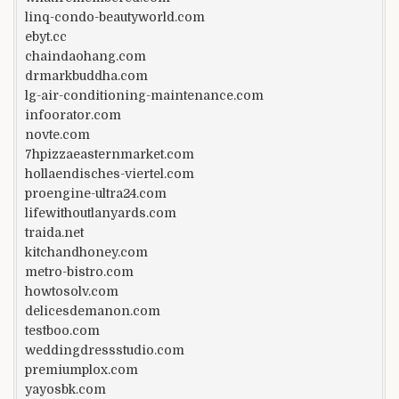
linq-condo-beautyworld.com
ebyt.cc
chaindaohang.com
drmarkbuddha.com
lg-air-conditioning-maintenance.com
infoorator.com
novte.com
7hpizzaeasternmarket.com
hollaendisches-viertel.com
proengine-ultra24.com
lifewithoutlanyards.com
traida.net
kitchandhoney.com
metro-bistro.com
howtosolv.com
delicesdemanon.com
testboo.com
weddingdressstudio.com
premiumplox.com
yayosbk.com