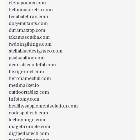
elenapoems.com
hellmouseretro.com
fcsabatehran.com
dogemutants.com
duramaxtop.com
takamasoudia.com
twdoingthings.com
stellabluedesignsco.com
paulsauthor.com
desirablecodeful.com
flexigennet.com
heronameclub.com
medmarket.io
outdoortablez.com
infotomy.com
healthysupplementsolution.com
codespottech.com
techdynogo.com
magchronicle.com
digipediatech.com