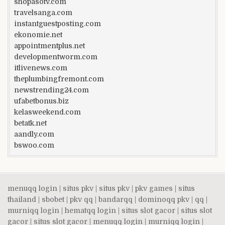
shopasotv.com
travelsanga.com
instantguestposting.com
ekonomie.net
appointmentplus.net
developmentworm.com
itlivenews.com
theplumbingfremont.com
newstrending24.com
ufabetbonus.biz
kelasweekend.com
betatk.net
aandly.com
bswoo.com
menuqq login
|
situs pkv
|
situs pkv
|
pkv games
|
situs
thailand
|
sbobet
|
pkv qq
|
bandarqq
|
dominoqq pkv
|
qq
|
murniqq login
|
hematqq login
|
situs slot gacor
|
situs slot
gacor
|
situs slot gacor
|
menuqq login
|
murniqq login
|