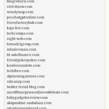
blogreborn.com
virtcitnow.com
wiselymap.com
prochatgptonline.com
forexfactoryhub.com
kaja-live.com
techcompa.com
sight-web.com
himadrigroup.com
islamroman.com
td-autofinance.com
frienlyjokerpoker.com
kowloonnslots.com
techibro.com
alpinemagazines.com
vulcanrp.com
twitter-trend-blog.com
montblancpensonlineoutletsale.com
babygadgetsreview.com
akupunktur-ambulanz.com
whatiremembered.com