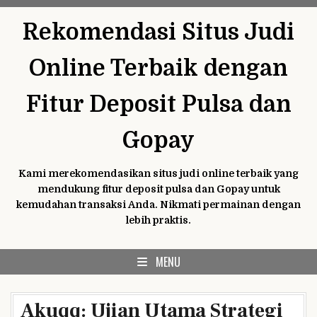
Skip to content
Rekomendasi Situs Judi
Online Terbaik dengan
Fitur Deposit Pulsa dan
Gopay
Kami merekomendasikan situs judi online terbaik yang
mendukung fitur deposit pulsa dan Gopay untuk
kemudahan transaksi Anda. Nikmati permainan dengan
lebih praktis.
MENU
Akuqq: Ujian Utama Strategi