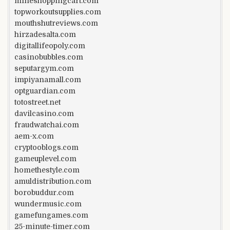
mineshoppingcart.com
topworkoutsupplies.com
mouthshutreviews.com
hirzadesalta.com
digitallifeopoly.com
casinobubbles.com
seputargym.com
impiyanamall.com
optguardian.com
totostreet.net
davilcasino.com
fraudwatchai.com
aem-x.com
cryptooblogs.com
gameuplevel.com
homethestyle.com
amuldistribution.com
borobuddur.com
wundermusic.com
gamefungames.com
25-minute-timer.com