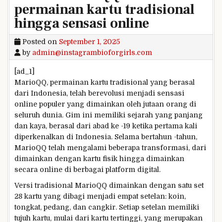
permainan kartu tradisional
hingga sensasi online
Posted on
September 1, 2025
by
admin@instagrambioforgirls.com
[ad_1]
MarioQQ, permainan kartu tradisional yang berasal
dari Indonesia, telah berevolusi menjadi sensasi
online populer yang dimainkan oleh jutaan orang di
seluruh dunia. Gim ini memiliki sejarah yang panjang
dan kaya, berasal dari abad ke -19 ketika pertama kali
diperkenalkan di Indonesia. Selama bertahun -tahun,
MarioQQ telah mengalami beberapa transformasi, dari
dimainkan dengan kartu fisik hingga dimainkan
secara online di berbagai platform digital.
Versi tradisional MarioQQ dimainkan dengan satu set
28 kartu yang dibagi menjadi empat setelan: koin,
tongkat, pedang, dan cangkir. Setiap setelan memiliki
tujuh kartu, mulai dari kartu tertinggi, yang merupakan