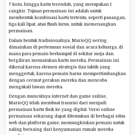
7 koin, hingga kartu terendah, yang merupakan 1
cangkir. Tujuan permainan ini adalah untuk
membentuk kombinasi kartu tertentu, seperti pasangan,
tiga kali lipat, atau flush lurus, untuk memenangkan
permainan.
Dalam bentuk tradisionalnya, MarioQQ sering
dimainkan di pertemuan sosial dan acara keluarga, di
mana para pemain berkumpul di sekitar meja dan
bergiliran memainkan kartu mereka. Permainan ini
dikenal karena elemen strategis dan taktik yang
menggertak, karena pemain harus mempertimbangkan
dengan cermat gerakan mereka dan mencoba
mengakali lawan mereka.
Dengan munculnya internet dan game online,
MarioQQ telah membuat transisi dari menjadi
permainan kartu fisik ke yang digital. Versi online
permainan sekarang dapat ditemukan di berbagai situs
web dan platform game, memungkinkan pemain untuk
saling bersaing dari kenyamanan rumah mereka