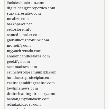
thelatestkhabrain.com
digitaldesignproperties.com
sarkariresultex.com
mealizo.com
barknpaws.net
cellostore.info
asmediamaker.com
globalthoughtonline.com
moneiify.com
myyatchrentals.com
shalomcandlestores.com
geekifyit.com
sattamatkaes.com
crunchyrollpremiumapk.com
hondacareprotectplan.com
casinogamblingcasino.com
towtimenews.com
draincleaningdirectory.com
baotangmythuathcm.com
jethukukburosu.com