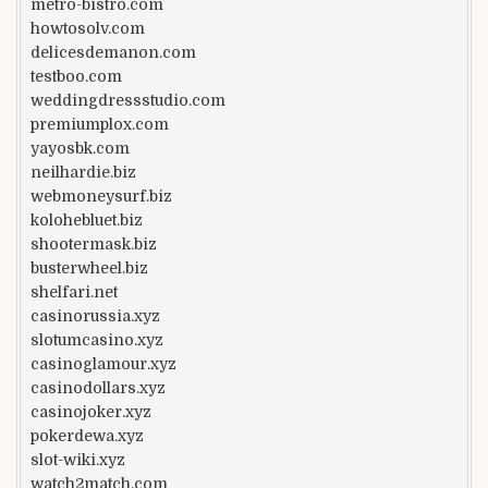
metro-bistro.com
howtosolv.com
delicesdemanon.com
testboo.com
weddingdressstudio.com
premiumplox.com
yayosbk.com
neilhardie.biz
webmoneysurf.biz
kolohebluet.biz
shootermask.biz
busterwheel.biz
shelfari.net
casinorussia.xyz
slotumcasino.xyz
casinoglamour.xyz
casinodollars.xyz
casinojoker.xyz
pokerdewa.xyz
slot-wiki.xyz
watch2match.com