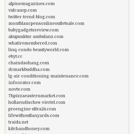
alpinemagazines.com
vulcanrp.com
twitter-trend-blog.com
montblancpensonlineoutletsale.com
babygadgetsreview.com
akupunktur-ambulanz.com
whatiremembered.com
linq-condo-beautyworld.com
ebyt.cc
chaindaohang.com
drmarkbuddha.com
lg-air-conditioning-maintenance.com
infoorator.com
novte.com
7hpizzaeasternmarket.com
hollaendisches-viertel.com
proengine-ultra24.com
lifewithoutlanyards.com
traida.net
kitchandhoney.com