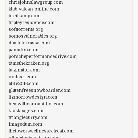
chrisjohnslawgroup.com
klub-vulcan-online.com
breitkamp.com
tripleyresidence.com
softtorrents.org
somosvulnerables.org
duatloterrassa.com
pamufon.com
porscheperformancedrive.com
tamethekraken.org
lutzinator.com
ondasrl.com
blife2016.com
glutenfreesnowboarder.com
lizmorrowdesign.com
healwithcannabidiol.com
kioskpages.com
trianglecurry.com
imagedum.com
thetowerswellnessretreat.com
officialgelatostrain.com