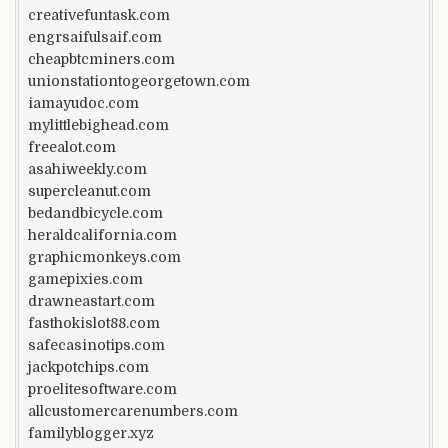
creativefuntask.com
engrsaifulsaif.com
cheapbtcminers.com
unionstationtogeorgetown.com
iamayudoc.com
mylittlebighead.com
freealot.com
asahiweekly.com
supercleanut.com
bedandbicycle.com
heraldcalifornia.com
graphicmonkeys.com
gamepixies.com
drawneastart.com
fasthokislot88.com
safecasinotips.com
jackpotchips.com
proelitesoftware.com
allcustomercarenumbers.com
familyblogger.xyz