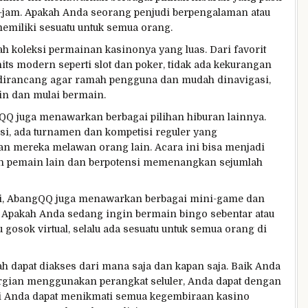
-jam. Apakah Anda seorang penjudi berpengalaman atau
miliki sesuatu untuk semua orang.
ah koleksi permainan kasinonya yang luas. Dari favorit
 hits modern seperti slot dan poker, tidak ada kekurangan
ni dirancang agar ramah pengguna dan mudah dinavigasi,
in dan mulai bermain.
gQQ juga menawarkan berbagai pilihan hiburan lainnya.
si, ada turnamen dan kompetisi reguler yang
 mereka melawan orang lain. Acara ini bisa menjadi
gan pemain lain dan berpotensi memenangkan sejumlah
tai, AbangQQ juga menawarkan berbagai mini-game dan
 Apakah Anda sedang ingin bermain bingo sebentar atau
gosok virtual, selalu ada sesuatu untuk semua orang di
ah dapat diakses dari mana saja dan kapan saja. Baik Anda
gian menggunakan perangkat seluler, Anda dapat dengan
ti Anda dapat menikmati semua kegembiraan kasino