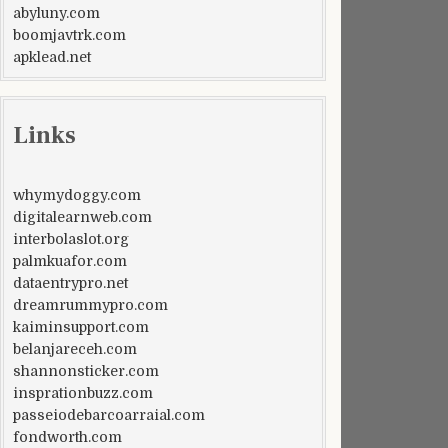
abyluny.com
boomjavtrk.com
apklead.net
Links
whymydoggy.com
digitalearnweb.com
interbolaslot.org
palmkuafor.com
dataentrypro.net
dreamrummypro.com
kaiminsupport.com
belanjareceh.com
shannonsticker.com
insprationbuzz.com
passeiodebarcoarraial.com
fondworth.com