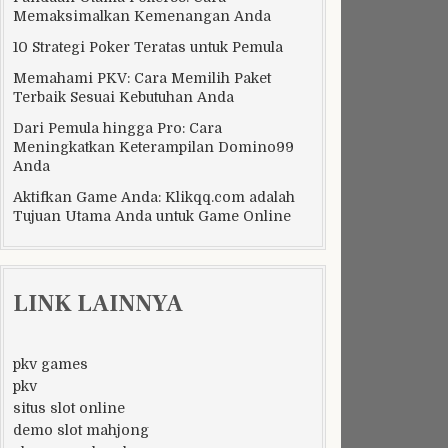
Memaksimalkan Kemenangan Anda
10 Strategi Poker Teratas untuk Pemula
Memahami PKV: Cara Memilih Paket
Terbaik Sesuai Kebutuhan Anda
Dari Pemula hingga Pro: Cara
Meningkatkan Keterampilan Domino99
Anda
Aktifkan Game Anda: Klikqq.com adalah
Tujuan Utama Anda untuk Game Online
LINK LAINNYA
pkv games
pkv
situs slot online
demo slot mahjong