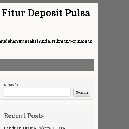
Fitur Deposit Pulsa
emudahan transaksi Anda. Nikmati permainan
Search
Search
Recent Posts
Panduan Utama Poker88: Cara