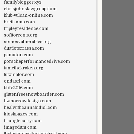
familyblogger.xyz
chrisjohnslawgroup.com
klub-vulcan-online.com
breitkamp.com
tripleyresidence.com
softtorrents.org
somosvulnerables.org
duatloterrassa.com
pamufon.com
porscheperformancedrive.com
tamethekraken.org
lutzinator.com
ondasrl.com
blife2016.com
glutenfreesnowboarder.com
lizmorrowdesign.com
healwithcannabidiol.com
kioskpages.com
trianglecurry.com
imagedum.com
thetowerswellnessretreat.com