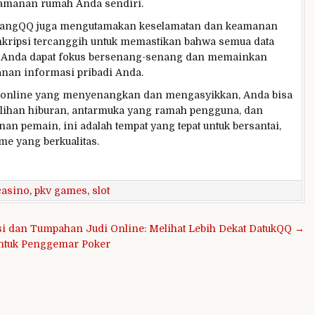
yamanan rumah Anda sendiri.
 AbangQQ juga mengutamakan keselamatan dan keamanan
nkripsi tercanggih untuk memastikan bahwa semua data
a, Anda dapat fokus bersenang-senang dan memainkan
nan informasi pribadi Anda.
o online yang menyenangkan dan mengasyikkan, Anda bisa
ihan hiburan, antarmuka yang ramah pengguna, dan
 pemain, ini adalah tempat yang tepat untuk bersantai,
e yang berkualitas.
casino
,
pkv games
,
slot
i dan Tumpahan Judi Online: Melihat Lebih Dekat DatukQQ →
untuk Penggemar Poker