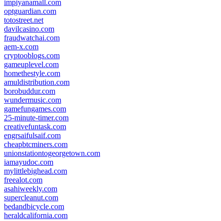
impiyanamall.com
optguardian.com
totostreet.net
davilcasino.com
fraudwatchai.com
aem-x.com
cryptooblogs.com
gameuplevel.com
homethestyle.com
amuldistribution.com
borobuddur.com
wundermusic.com
gamefungames.com
25-minute-timer.com
creativefuntask.com
engrsaifulsaif.com
cheapbtcminers.com
unionstationtogeorgetown.com
iamayudoc.com
mylittlebighead.com
freealot.com
asahiweekly.com
supercleanut.com
bedandbicycle.com
heraldcalifornia.com