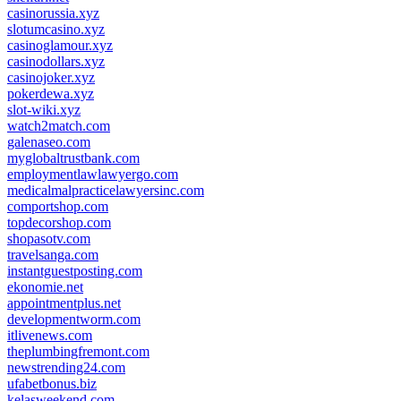
casinorussia.xyz
slotumcasino.xyz
casinoglamour.xyz
casinodollars.xyz
casinojoker.xyz
pokerdewa.xyz
slot-wiki.xyz
watch2match.com
galenaseo.com
myglobaltrustbank.com
employmentlawlawyergo.com
medicalmalpracticelawyersinc.com
comportshop.com
topdecorshop.com
shopasotv.com
travelsanga.com
instantguestposting.com
ekonomie.net
appointmentplus.net
developmentworm.com
itlivenews.com
theplumbingfremont.com
newstrending24.com
ufabetbonus.biz
kelasweekend.com