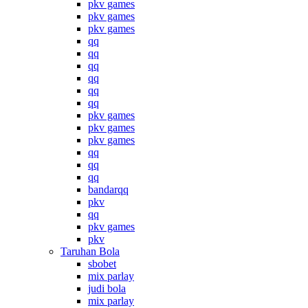
pkv games
pkv games
pkv games
qq
qq
qq
qq
qq
qq
pkv games
pkv games
pkv games
qq
qq
qq
bandarqq
pkv
qq
pkv games
pkv
Taruhan Bola
sbobet
mix parlay
judi bola
mix parlay