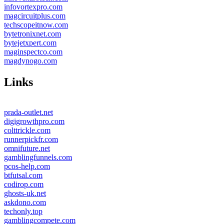
infovortexpro.com
magcircuitplus.com
techscopeitnow.com
bytetronixnet.com
bytejetxpert.com
maginspectco.com
magdynogo.com
Links
prada-outlet.net
digigrowthpro.com
colttrickle.com
runnerpickfr.com
omnifuture.net
gamblingfunnels.com
pcos-help.com
btfutsal.com
codirop.com
ghosts-uk.net
askdono.com
techonly.top
gamblingcompete.com