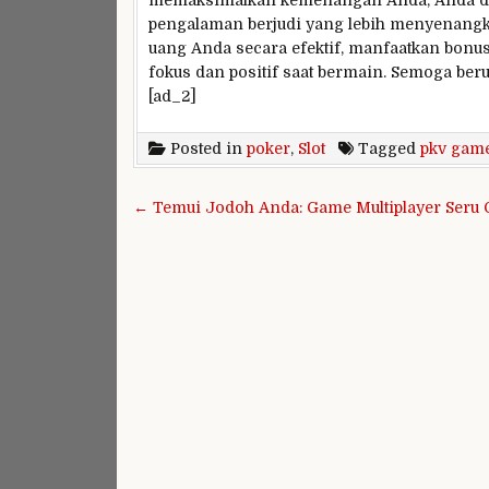
pengalaman berjudi yang lebih menyenangka
uang Anda secara efektif, manfaatkan bonus 
fokus dan positif saat bermain. Semoga beru
[ad_2]
Posted in
poker
,
Slot
Tagged
pkv gam
Post navigation
← Temui Jodoh Anda: Game Multiplayer Ser