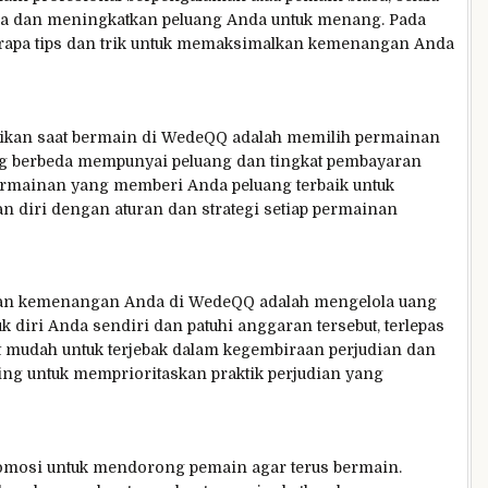
da dan meningkatkan peluang Anda untuk menang. Pada
berapa tips dan trik untuk memaksimalkan kemenangan Anda
hatikan saat bermain di WedeQQ adalah memilih permainan
ng berbeda mempunyai peluang dan tingkat pembayaran
permainan yang memberi Anda peluang terbaik untuk
diri dengan aturan dan strategi setiap permainan
kan kemenangan Anda di WedeQQ adalah mengelola uang
k diri Anda sendiri dan patuhi anggaran tersebut, terlepas
t mudah untuk terjebak dalam kegembiraan perjudian dan
ting untuk memprioritaskan praktik perjudian yang
mosi untuk mendorong pemain agar terus bermain.