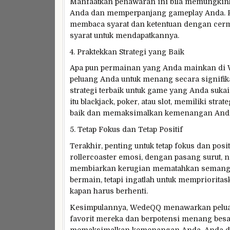
Manfaatkan penawaran ini bila memungki
Anda dan memperpanjang gameplay Anda. Pe
membaca syarat dan ketentuan dengan ce
syarat untuk mendapatkannya.
4. Praktekkan Strategi yang Baik
Apa pun permainan yang Anda mainkan di W
peluang Anda untuk menang secara signifik
strategi terbaik untuk game yang Anda suka
itu blackjack, poker, atau slot, memiliki st
baik dan memaksimalkan kemenangan And
5. Tetap Fokus dan Tetap Positif
Terakhir, penting untuk tetap fokus dan pos
rollercoaster emosi, dengan pasang surut, n
membiarkan kerugian mematahkan semangat 
bermain, tetapi ingatlah untuk mempriorita
kapan harus berhenti.
Kesimpulannya, WedeQQ menawarkan peluan
favorit mereka dan berpotensi menang besar
memaksimalkan kemenangan Anda, Anda da