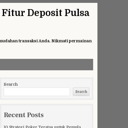
Fitur Deposit Pulsa
emudahan transaksi Anda. Nikmati permainan
Search
Search
Recent Posts
10 Strategi Poker Teratas untuk Pemula