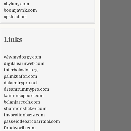
abyluny.com
boomjavtrk.com
apklead.net
Links
whymydoggy.com
digitalearnweb.com
interbolaslot.org
palmkuafor.com
dataentrypro.net
dreamrummypro.com
kaiminsupport.com
belanjareceh.com
shannonsticker.com
insprationbuzz.com
passeiodebarcoarraial.com
fondworth.com