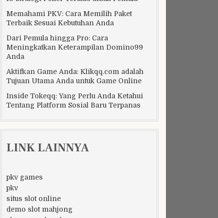
Memahami PKV: Cara Memilih Paket
Terbaik Sesuai Kebutuhan Anda
Dari Pemula hingga Pro: Cara
Meningkatkan Keterampilan Domino99
Anda
Aktifkan Game Anda: Klikqq.com adalah
Tujuan Utama Anda untuk Game Online
Inside Tokeqq: Yang Perlu Anda Ketahui
Tentang Platform Sosial Baru Terpanas
LINK LAINNYA
pkv games
pkv
situs slot online
demo slot mahjong