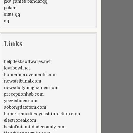
pkv games bandarqq
poker
situs qq
qq
Links
helpdesksoftwares.net
lovabowl.net
homeimprovementit.com
newstribunal.com
newsdailymagazines.com
preceptionhub.com
yeezislides.com
aobongdatotem.com
home-remedies-yeast-infection.com
electroreal.com
bestofmiami-dadecounty.com