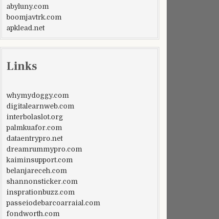
abyluny.com
boomjavtrk.com
apklead.net
Links
whymydoggy.com
digitalearnweb.com
interbolaslot.org
palmkuafor.com
dataentrypro.net
dreamrummypro.com
kaiminsupport.com
belanjareceh.com
shannonsticker.com
insprationbuzz.com
passeiodebarcoarraial.com
fondworth.com