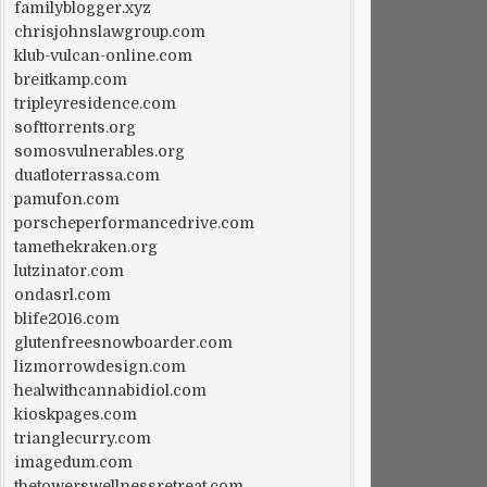
familyblogger.xyz
chrisjohnslawgroup.com
klub-vulcan-online.com
breitkamp.com
tripleyresidence.com
softtorrents.org
somosvulnerables.org
duatloterrassa.com
pamufon.com
porscheperformancedrive.com
tamethekraken.org
lutzinator.com
ondasrl.com
blife2016.com
glutenfreesnowboarder.com
lizmorrowdesign.com
healwithcannabidiol.com
kioskpages.com
trianglecurry.com
imagedum.com
thetowerswellnessretreat.com