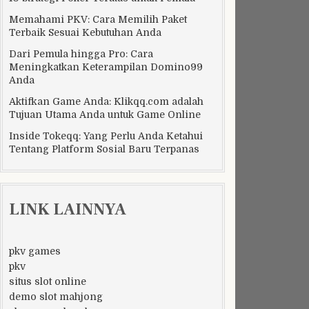
Memahami PKV: Cara Memilih Paket
Terbaik Sesuai Kebutuhan Anda
Dari Pemula hingga Pro: Cara
Meningkatkan Keterampilan Domino99
Anda
Aktifkan Game Anda: Klikqq.com adalah
Tujuan Utama Anda untuk Game Online
Inside Tokeqq: Yang Perlu Anda Ketahui
Tentang Platform Sosial Baru Terpanas
LINK LAINNYA
pkv games
pkv
situs slot online
demo slot mahjong